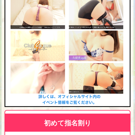
初めて指名割り